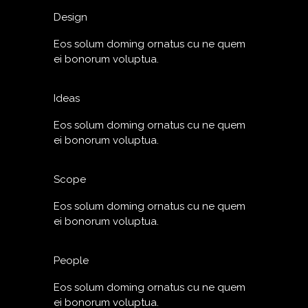
Design
Eos solum doming ornatus cu ne quem
ei bonorum voluptua.
Ideas
Eos solum doming ornatus cu ne quem
ei bonorum voluptua.
Scope
Eos solum doming ornatus cu ne quem
ei bonorum voluptua.
People
Eos solum doming ornatus cu ne quem
ei bonorum voluptua.