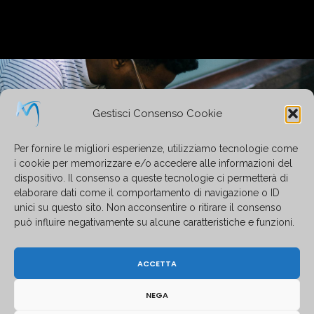
Gestisci Consenso Cookie
Per fornire le migliori esperienze, utilizziamo tecnologie come
i cookie per memorizzare e/o accedere alle informazioni del
dispositivo. Il consenso a queste tecnologie ci permetterà di
elaborare dati come il comportamento di navigazione o ID
unici su questo sito. Non acconsentire o ritirare il consenso
può influire negativamente su alcune caratteristiche e funzioni.
ACCETTA
NEGA