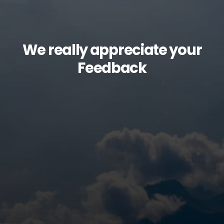
We really appreciate your
Feedback