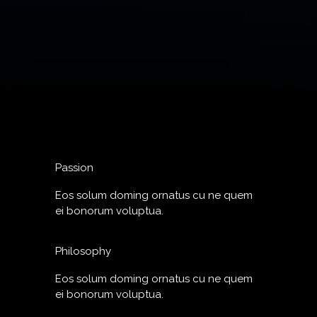
Passion
Eos solum doming ornatus cu ne quem
ei bonorum voluptua.
Philosophy
Eos solum doming ornatus cu ne quem
ei bonorum voluptua.