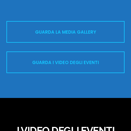
GUARDA LA MEDIA GALLERY
GUARDA I VIDEO DEGLI EVENTI
I VIDEO DEGLI EVENTI